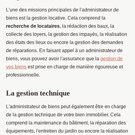
L'une des missions principales de l'administrateur de
biens est la gestion locative. Cela comprend la
recherche de locataires
, la rédaction des baux, la
collecte des loyers, la gestion des impayés, la réalisation
des états des lieux ou encore la gestion des demandes
de réparations. En faisant appel à un administrateur de
biens, vous pouvez avoir l'assurance que la
gestion de
vos biens
est prise en charge de manière rigoureuse et
professionnelle.
La gestion technique
L'administrateur de biens peut également être en charge
de la gestion technique de votre bien immobilier. Cela
comprend la maintenance du bâtiment, la réparation des
équipements, l'entretien du jardin ou encore la réalisation