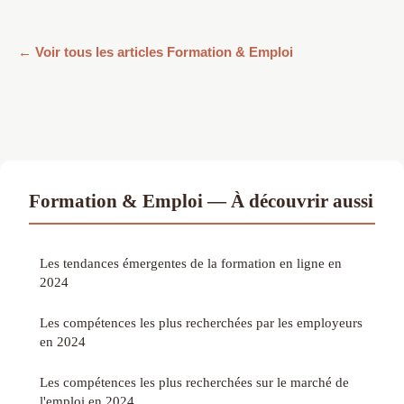
← Voir tous les articles Formation & Emploi
Formation & Emploi — À découvrir aussi
Les tendances émergentes de la formation en ligne en
2024
Les compétences les plus recherchées par les employeurs
en 2024
Les compétences les plus recherchées sur le marché de
l'emploi en 2024