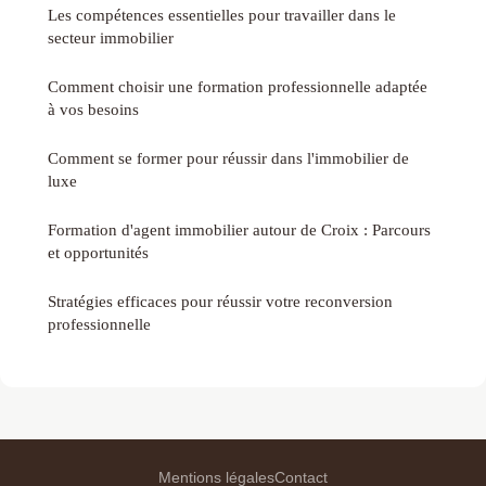
Les compétences essentielles pour travailler dans le
secteur immobilier
Comment choisir une formation professionnelle adaptée
à vos besoins
Comment se former pour réussir dans l'immobilier de
luxe
Formation d'agent immobilier autour de Croix : Parcours
et opportunités
Stratégies efficaces pour réussir votre reconversion
professionnelle
Mentions légales
Contact