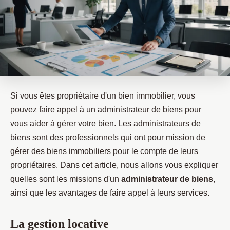
Si vous êtes propriétaire d'un bien immobilier, vous
pouvez faire appel à un administrateur de biens pour
vous aider à gérer votre bien. Les administrateurs de
biens sont des professionnels qui ont pour mission de
gérer des biens immobiliers pour le compte de leurs
propriétaires. Dans cet article, nous allons vous expliquer
quelles sont les missions d'un
administrateur de biens
,
ainsi que les avantages de faire appel à leurs services.
La gestion locative