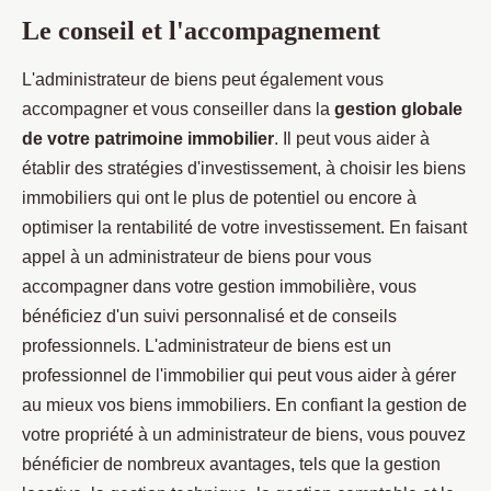
Le conseil et l'accompagnement
L'administrateur de biens peut également vous
accompagner et vous conseiller dans la
gestion globale
de votre patrimoine immobilier
. Il peut vous aider à
établir des stratégies d'investissement, à choisir les biens
immobiliers qui ont le plus de potentiel ou encore à
optimiser la rentabilité de votre investissement. En faisant
appel à un administrateur de biens pour vous
accompagner dans votre gestion immobilière, vous
bénéficiez d'un suivi personnalisé et de conseils
professionnels. L'administrateur de biens est un
professionnel de l'immobilier qui peut vous aider à gérer
au mieux vos biens immobiliers. En confiant la gestion de
votre propriété à un administrateur de biens, vous pouvez
bénéficier de nombreux avantages, tels que la gestion