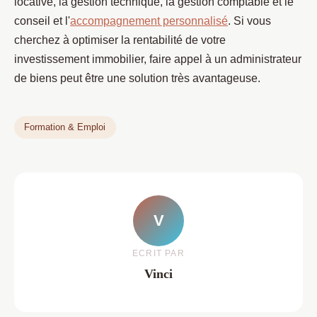
locative, la gestion technique, la gestion comptable et le
conseil et l'
accompagnement personnalisé
. Si vous
cherchez à optimiser la rentabilité de votre
investissement immobilier, faire appel à un administrateur
de biens peut être une solution très avantageuse.
Formation & Emploi
V
ECRIT PAR
Vinci