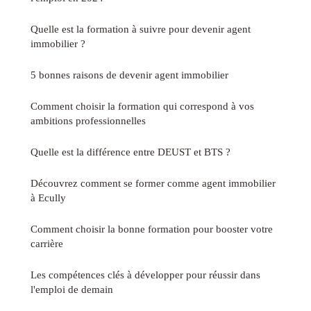
Quelle est la formation à suivre pour devenir agent
immobilier ?
5 bonnes raisons de devenir agent immobilier
Comment choisir la formation qui correspond à vos
ambitions professionnelles
Quelle est la différence entre DEUST et BTS ?
Découvrez comment se former comme agent immobilier
à Ecully
Comment choisir la bonne formation pour booster votre
carrière
Les compétences clés à développer pour réussir dans
l'emploi de demain