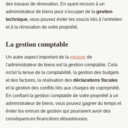
des travaux de rénovation. En ayant recours à un
administrateur de biens pour s'occuper de la
gestion
technique
, vous pouvez éviter les soucis liés à l'entretien
et à la rénovation de votre propriété.
La gestion comptable
Un autre aspect important de la
mission
de
l'administrateur de biens est la gestion comptable. Cela
inclut la tenue de la comptabilité, la gestion des budgets
et des factures, la réalisation des
déclarations fiscales
et la gestion des conflits liés aux charges de copropriété.
En confiant la gestion comptable de votre propriété à un
administrateur de biens, vous pouvez gagner du temps et
éviter les erreurs de gestion qui pourraient avoir des
conséquences financières désastreuses.