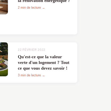
la rénovation énergétique ?
2 min de lecture →
22 FÉVRIER 2022
Qu'est-ce que la valeur
verte d'un logement ? Tout
ce que vous devez savoir !
3 min de lecture →